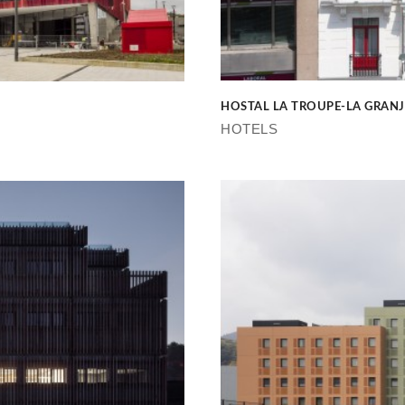
HOSTAL LA TROUPE-LA GRANJA
HOTELS