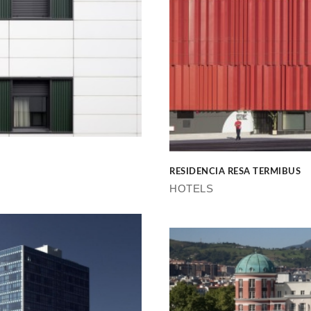
RESIDENCIA RESA TERMIBUS
HOTELS