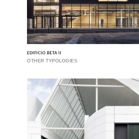
EDIFICIO BETA II
OTHER TYPOLOGIES