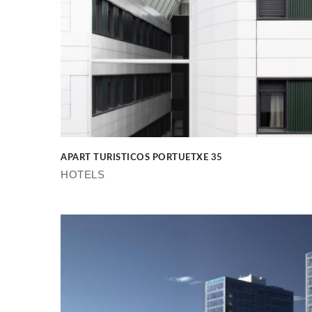
APART TURISTICOS PORTUETXE 35
HOTELS