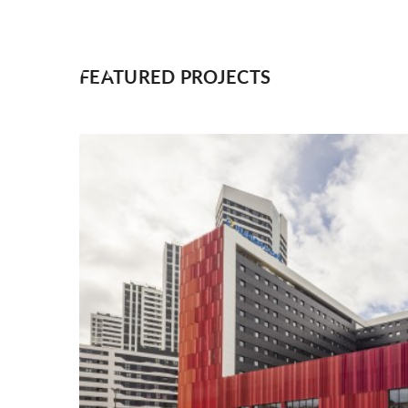
FEATURED PROJECTS