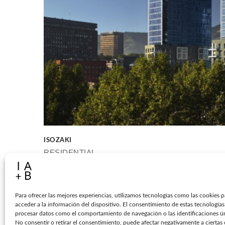
ISOZAKI
RESIDENTIAL
Para ofrecer las mejores experiencias, utilizamos tecnologías como las cookies 
acceder a la información del dispositivo. El consentimiento de estas tecnologías
procesar datos como el comportamiento de navegación o las identificaciones úni
No consentir o retirar el consentimiento, puede afectar negativamente a ciertas c