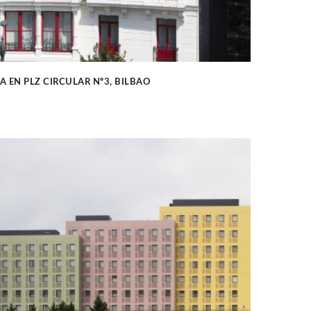
 EN PLZ CIRCULAR Nº3, BILBAO