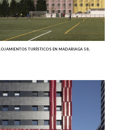
ALOJAMIENTOS TURÍSTICOS EN MADARIAGA 58,