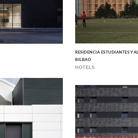
RESIDENCIA ESTUDIANTES Y 
BILBAO
HOTELS