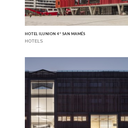
HOTEL ILUNION 4* SAN MAMÉS
HOTELS