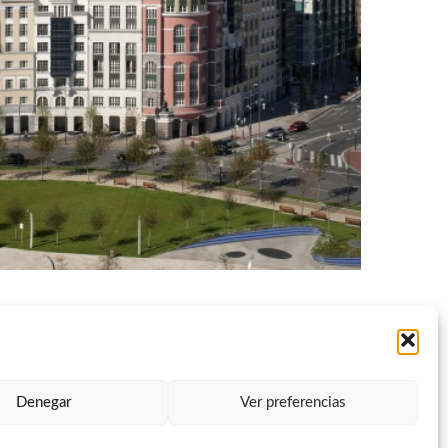
Denegar
Ver preferencias